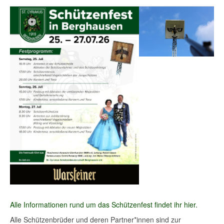
Alle Informationen rund um das Schützenfest findet ihr hier.
Alle Schützenbrüder und deren Partner*innen sind zur