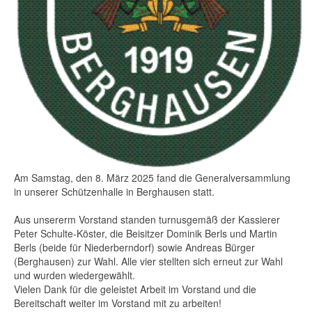
Am Samstag, den 8. März 2025 fand die Generalversammlung
in unserer Schützenhalle in Berghausen statt.
Aus unsererm Vorstand standen turnusgemäß der Kassierer
Peter Schulte-Köster, die Beisitzer Dominik Berls und Martin
Berls (beide für Niederberndorf) sowie Andreas Bürger
(Berghausen) zur Wahl. Alle vier stellten sich erneut zur Wahl
und wurden wiedergewählt.
Vielen Dank für die geleistet Arbeit im Vorstand und die
Bereitschaft weiter im Vorstand mit zu arbeiten!