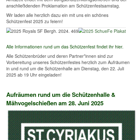
anschließdenden Proklamation am Schützenfestsamstag.
Wir laden alle herzlich dazu ein mit uns ein schönes
Schützenfest 2025 zu feiern!
Alle Informationen rund um das Schützenfest findet ihr hier.
Alle Schützenbrüder und deren Partner*innen sind zur
Vorbereitung unseres Schützenfestes herzlich zum Aufräumen
in und rund um die Schützenhalle am Dienstag, den 22. Juli
2025 ab 19 Uhr eingeladen!
Aufräumen rund um die Schützenhalle
&
Mähvogelschießen am 28. Juni 2025