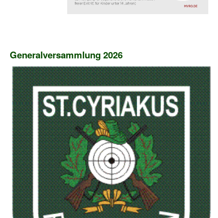
Generalversammlung 2026