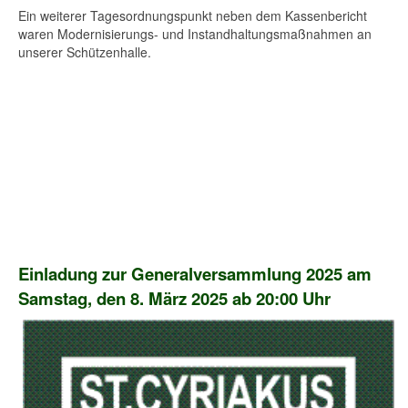
Ein weiterer Tagesordnungspunkt neben dem Kassenbericht
waren Modernisierungs- und Instandhaltungsmaßnahmen an
unserer Schützenhalle.
Einladung zur Generalversammlung 2025 am
Samstag, den 8. März 2025 ab 20:00 Uhr