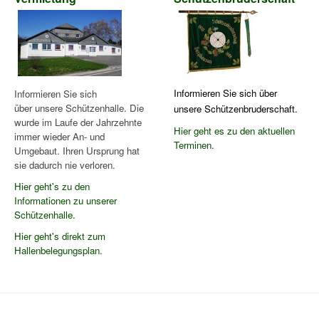
Informieren Sie sich über
Informieren Sie sich
über unsere Schützenhalle. Die
unsere Schützenbruderschaft.
wurde im Laufe der Jahrzehnte
Hier geht es zu den aktuellen
immer wieder An- und
Terminen.
Umgebaut. Ihren Ursprung hat
sie dadurch nie verloren.
Hier geht's zu den
Informationen zu unserer
Schützenhalle.
Hier geht's direkt zum
Hallenbelegungsplan.