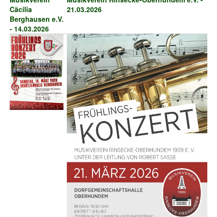
Cäcilia
21.03.2026
Berghausen e.V.
- 14.03.2026