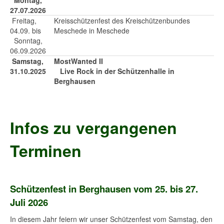
Montag,
27.07.2026
Freitag,
Kreisschützenfest des Kreischützenbundes
04.09. bis
Meschede in Meschede
Sonntag,
06.09.2026
Samstag,
MostWanted II
31.10.2025
Live Rock in der Schützenhalle in
Berghausen
Infos zu vergangenen
Terminen
Schützenfest in Berghausen vom 25. bis 27.
Juli 2026
In diesem Jahr feiern wir unser Schützenfest vom Samstag, den