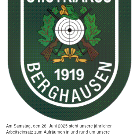
Am Samstag, den 28. Juni 2025 steht unsere jährlicher
Arbeitseinsatz zum Aufräumen in und rund um unsere