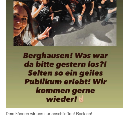
Dem können wir uns nur anschließen! Rock on!