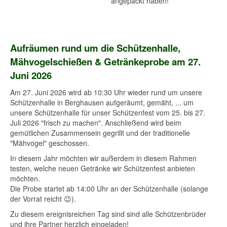
angepackt haben!
Aufräumen rund um die Schützenhalle,
Mähvogelschießen & Getränkeprobe am 27.
Juni 2026
Am 27. Juni 2026 wird ab 10:30 Uhr wieder rund um unsere
Schützenhalle in Berghausen aufgeräumt, gemäht, ... um
unsere Schützenhalle für unser Schützenfest vom 25. bis 27.
Juli 2026 "frisch zu machen". Anschließend wird beim
gemütlichen Zusammensein gegrillt und der traditionelle
"Mähvogel" geschossen.
In diesem Jahr möchten wir außerdem in diesem Rahmen
testen, welche neuen Getränke wir Schützenfest anbieten
möchten.
Die Probe startet ab 14:00 Uhr an der Schützenhalle (solange
der Vorrat reicht 😉).
Zu diesem ereignisreichen Tag sind sind alle Schützenbrüder
und ihre Partner herzlich eingeladen!