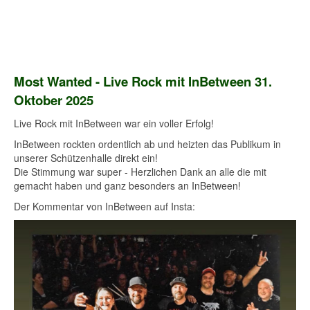
Most Wanted - Live Rock mit InBetween 31.
Oktober 2025
Live Rock mit InBetween war ein voller Erfolg!
InBetween rockten ordentlich ab und heizten das Publikum in
unserer Schützenhalle direkt ein!
Die Stimmung war super - Herzlichen Dank an alle die mit
gemacht haben und ganz besonders an InBetween!
Der Kommentar von InBetween auf Insta: