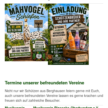
Termine unserer befreundeten Vereine
Nicht nur wir Schützen aus Berghausen feiern gerne mit Euch,
auch unsere befreundeten Vereine lassen es gerne krachen und
freuen sich auf zahlreiche Besucher.
Musikverein
Musikverein Rinsecke-Oberhundem e.V. -