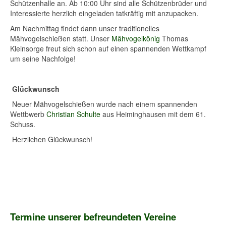
Schützenhalle an. Ab 10:00 Uhr sind alle Schützenbrüder und
Interessierte herzlich eingeladen tatkräftig mit anzupacken.
Am Nachmittag findet dann unser traditionelles
Mähvogelschießen statt. Unser
Mähvogelkönig
Thomas
Kleinsorge freut sich schon auf einen spannenden Wettkampf
um seine Nachfolge!
Glückwunsch
Neuer Mähvogelschießen wurde nach einem spannenden
Wettbwerb
Christian Schulte
aus Heiminghausen mit dem 61.
Schuss.
Herzlichen Glückwunsch!
Termine unserer befreundeten Vereine