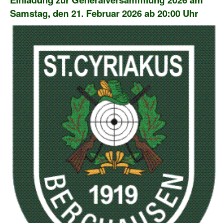
Samstag, den 21. Februar 2026 ab 20:00 Uhr