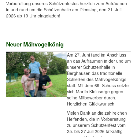
Vorbereitung unseres Schützenfestes herzlich zum Aufräumen
in und rund um die Schützenhalle am Dienstag, den 21. Juli
2026 ab 19 Uhr eingeladen!
Neuer Mähvogelkönig
Am 27. Juni fand im Anschluss
an das Aufräumen in der und um
unserer Schützenhalle in
Berghausen das traditionelle
Schießen des Mähvogelkönigs
statt. Mit dem 69. Schuss setzte
sich Martin Kleinsorge gegen
seine Mitbewerber durch.
Herzlichen Glückwunsch!
Vielen Dank an die zahlreichen
Helfenden, die in Vorbereitung
zu unserem Schützenfest vom
25. bis 27 Juli 2026 tatkräftig