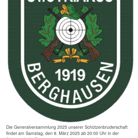
Die Generalversammlung 2025 unserer Schützenbruderschaft
findet am Samstag, den 8. März 2025 ab 20:00 Uhr in der