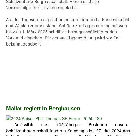
Schützenhalle Berghausen statt. Hierzu sind alle
Vereinsmitglieder herzlich eingeladen.
Auf der Tagesordnung stehen unter anderem der Kassenbericht
und Wahlen zum Vorstand. Anträge zur Tagesordnung müssen
bis zum 1. März 2025 schriftlich beim geschäftsführenden
Vorstand eingehen. Die genaue Tagesordnung wird vor Ort
bekannt gegeben.
Mailar regiert in Berghausen
Anlässlich des 105-jährigen Bestehen unserer
Schützenbruderschaft fand am Samstag, den 27. Juli 2024 das