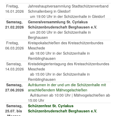
Freitag,
Jahreshauptversammlung Stadtschützenverband
16.01.2026
Schmallenberg in Gleidorf
um 19:00 Uhr in der Schützenhalle in Gleidorf
Samstag,
Generalversammlung St. Cyriakus
21.02.2026
Schützenbruderschaft Berghausen e.V.
um 20:00 Uhr in der Schützenhalle in
Berghausen
Freitag,
Kreispokalschießen des Kreisschützenbundes
06.03.2026
Meschede
ab 18:00 Uhr in der Schützenhalle in
Remblinghausen
Samstag,
Kreisdelegiertentagung des Kreisschützenbundes
14.03.2026
Meschede
ab 15:00 Uhr in der Schützenhalle in
Remblinghausen
Samstag,
Aufräumen in der und um die Schützenhalle mit
27.06.2026
anschließendem Mähvogelschießen
Aufräumen ab 10:00 Uhr | Mähvogelschießen ab
15:00 Uhr
Samstag,
Schützenfest St. Cyriakus
25.07. bis
Schützenbruderschaft Berghausen e.V.