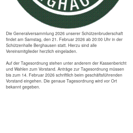
Die Generalversammlung 2026 unserer Schützenbruderschaft
findet am Samstag, den 21. Februar 2026 ab 20:00 Uhr in der
Schützenhalle Berghausen statt. Hierzu sind alle
Vereinsmitglieder herzlich eingeladen.
Auf der Tagesordnung stehen unter anderem der Kassenbericht
und Wahlen zum Vorstand. Anträge zur Tagesordnung müssen
bis zum 14. Februar 2026 schriftlich beim geschäftsführenden
Vorstand eingehen. Die genaue Tagesordnung wird vor Ort
bekannt gegeben.