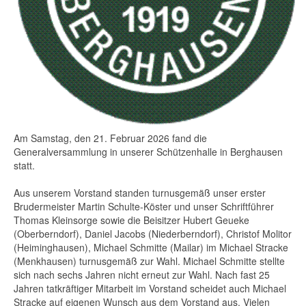
Am Samstag, den 21. Februar 2026 fand die
Generalversammlung in unserer Schützenhalle in Berghausen
statt.
Aus unserem Vorstand standen turnusgemäß unser erster
Brudermeister Martin Schulte-Köster und unser Schriftführer
Thomas Kleinsorge sowie die Beisitzer Hubert Geueke
(Oberberndorf), Daniel Jacobs (Niederberndorf), Christof Molitor
(Heiminghausen), Michael Schmitte (Mailar) im Michael Stracke
(Menkhausen) turnusgemäß zur Wahl. Michael Schmitte stellte
sich nach sechs Jahren nicht erneut zur Wahl. Nach fast 25
Jahren tatkräftiger Mitarbeit im Vorstand scheidet auch Michael
Stracke auf eigenen Wunsch aus dem Vorstand aus. Vielen