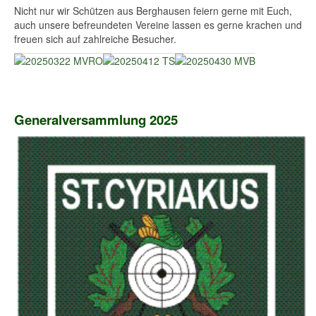
Nicht nur wir Schützen aus Berghausen feiern gerne mit Euch,
auch unsere befreundeten Vereine lassen es gerne krachen und
freuen sich auf zahlreiche Besucher.
Generalversammlung 2025